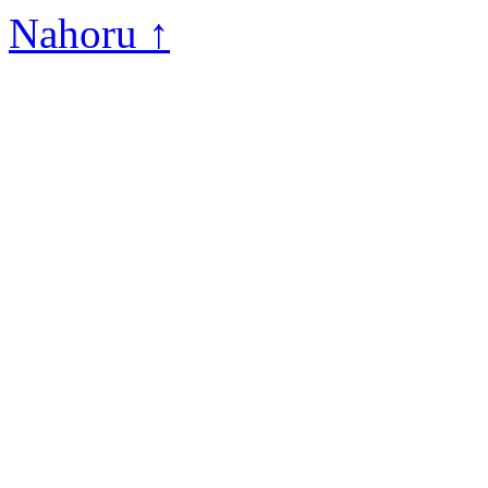
Nahoru ↑