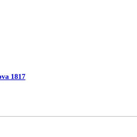
ova 1817