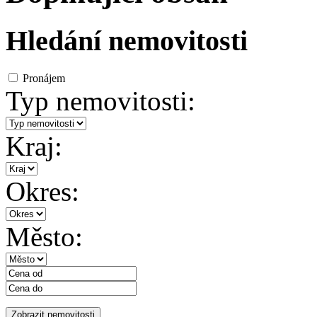
Hledání nemovitosti
Pronájem
Typ nemovitosti:
Kraj:
Okres:
Město: