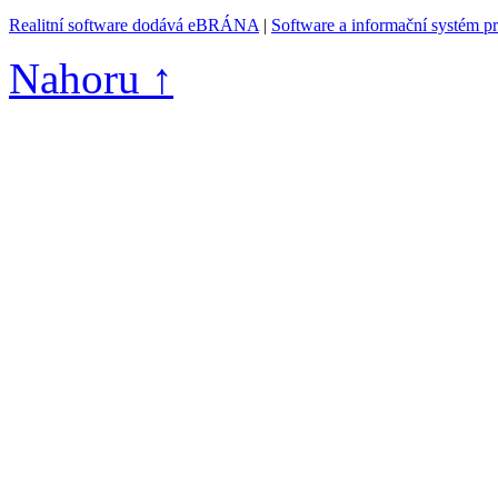
Realitní software dodává eBRÁNA
|
Software a informační systém p
Nahoru ↑