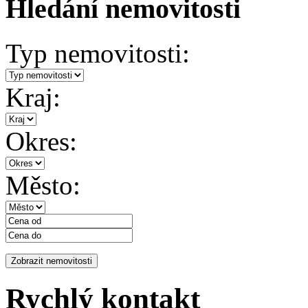
Hledání nemovitosti
Typ nemovitosti:
Kraj:
Okres:
Město:
Rychlý kontakt