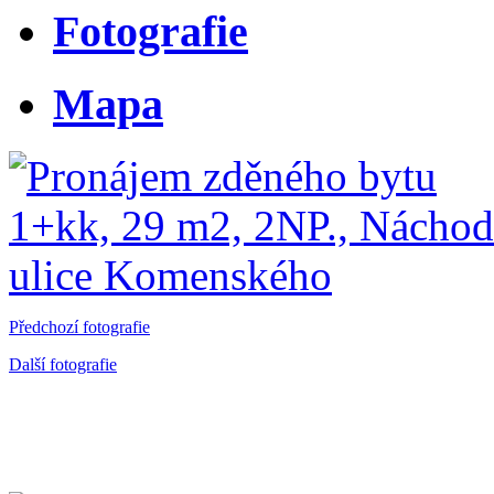
Fotografie
Mapa
Předchozí fotografie
Další fotografie